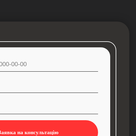
Заявка на консультацію