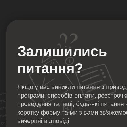
Залишились
питання?
Якщо у вас виникли питання з приво
програми, способів оплати, розстроч
проведення та інші, будь-які питання
коротку форму та ми з вами зв'яжемо
вичерпні відповіді